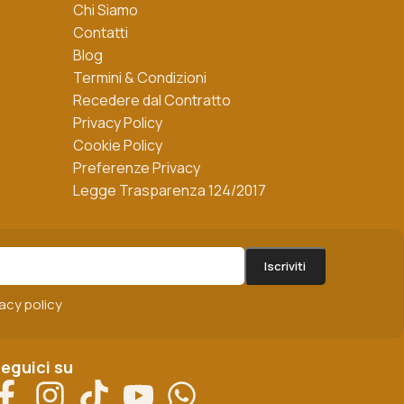
Chi Siamo
Contatti
Blog
Termini & Condizioni
Recedere dal Contratto
Privacy Policy
Cookie Policy
Preferenze Privacy
Legge Trasparenza 124/2017
vacy policy
eguici su