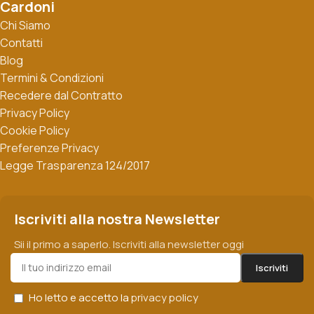
Cardoni
Chi Siamo
Contatti
Blog
Termini & Condizioni
Recedere dal Contratto
Privacy Policy
Cookie Policy
Preferenze Privacy
Legge Trasparenza 124/2017
Iscriviti alla nostra Newsletter
Sii il primo a saperlo. Iscriviti alla newsletter oggi
Ho letto e accetto la
privacy policy