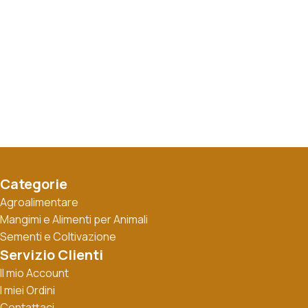
Categorie
Agroalimentare
Mangimi e Alimenti per Animali
Sementi e Coltivazione
Servizio Clienti
Il mio Account
I miei Ordini
Contattaci