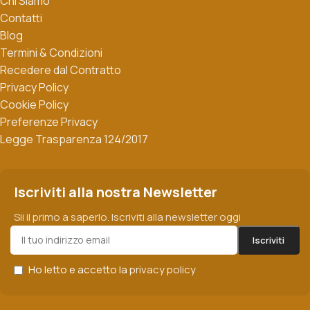
Chi Siamo
Contatti
Blog
Termini & Condizioni
Recedere dal Contratto
Privacy Policy
Cookie Policy
Preferenze Privacy
Legge Trasparenza 124/2017
Iscriviti alla nostra Newsletter
Sii il primo a saperlo. Iscriviti alla newsletter oggi
Ho letto e accetto la
privacy policy