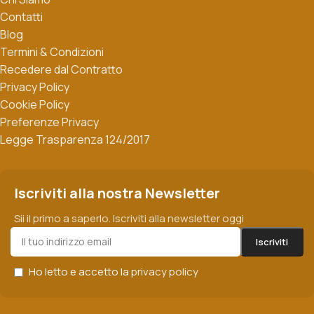
Contatti
Blog
Termini & Condizioni
Recedere dal Contratto
Privacy Policy
Cookie Policy
Preferenze Privacy
Legge Trasparenza 124/2017
Iscriviti alla nostra Newsletter
Sii il primo a saperlo. Iscriviti alla newsletter oggi
Ho letto e accetto la
privacy policy