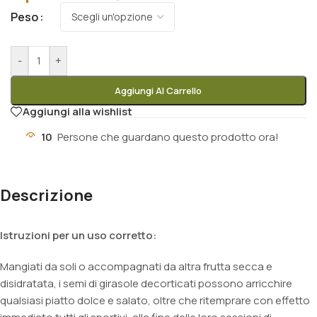
Peso
-
+
Aggiungi Al Carrello
Aggiungi alla wishlist
10
Persone che guardano questo prodotto ora!
Descrizione
Istruzioni per un uso corretto:
Mangiati da soli o accompagnati da altra frutta secca e
disidratata, i semi di girasole decorticati possono arricchire
qualsiasi piatto dolce e salato, oltre che ritemprare con effetto