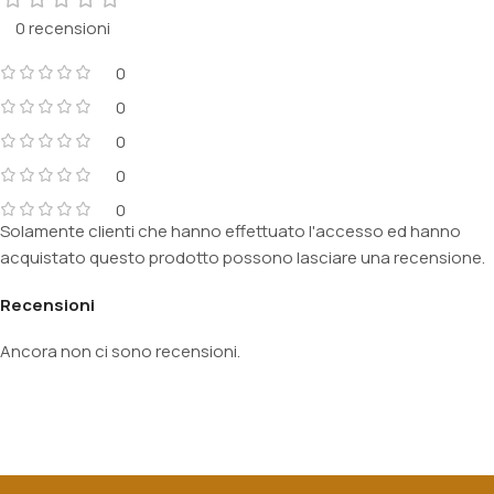
0 recensioni
0
0
0
0
0
Solamente clienti che hanno effettuato l'accesso ed hanno
acquistato questo prodotto possono lasciare una recensione.
Recensioni
Ancora non ci sono recensioni.