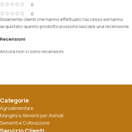
0
0
Solamente clienti che hanno effettuato l'accesso ed hanno
acquistato questo prodotto possono lasciare una recensione.
Recensioni
Ancora non ci sono recensioni.
Categorie
Agroalimentare
Mangimi e Alimenti per Animali
Sementi e Coltivazione
Servizio Clienti