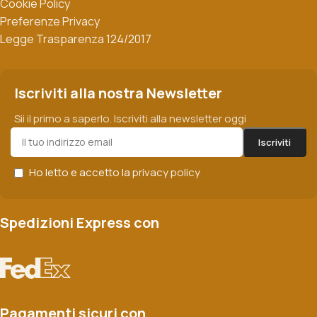
Cookie Policy
Preferenze Privacy
Legge Trasparenza 124/2017
Iscriviti alla nostra Newsletter
Sii il primo a saperlo. Iscriviti alla newsletter oggi
Ho letto e accetto la
privacy policy
Spedizioni Express con
Pagamenti sicuri con