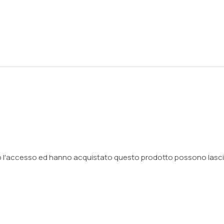
o l'accesso ed hanno acquistato questo prodotto possono lasci