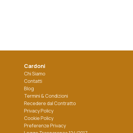
Cardoni
Chi Siamo
Contatti
Blog
Termini & Condizioni
Recedere dal Contratto
Privacy Policy
Cookie Policy
Preferenze Privacy