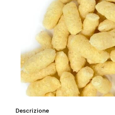
Descrizione