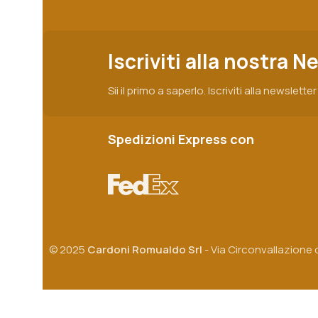
Iscriviti alla nostra N
Sii il primo a saperlo. Iscriviti alla newslette
Spedizioni Express con
© 2025
Cardoni Romualdo Srl
- Via Circonvallazione d