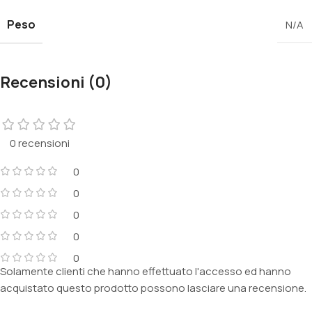
Peso
N/A
Recensioni (0)
0 recensioni
0
0
0
0
0
Solamente clienti che hanno effettuato l'accesso ed hanno
acquistato questo prodotto possono lasciare una recensione.