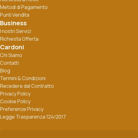
Metodi di Pagamento
Punti Vendita
Business
I nostri Servizi
Richiesta Offerta
Cardoni
Chi Siamo
Contatti
Blog
Termini & Condizioni
Recedere dal Contratto
Privacy Policy
Cookie Policy
Preferenze Privacy
Legge Trasparenza 124/2017