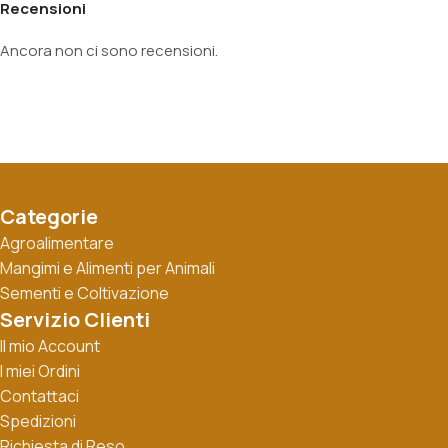
Recensioni
Ancora non ci sono recensioni.
Categorie
Agroalimentare
Mangimi e Alimenti per Animali
Sementi e Coltivazione
Servizio Clienti
Il mio Account
I miei Ordini
Contattaci
Spedizioni
Richiesta di Reso