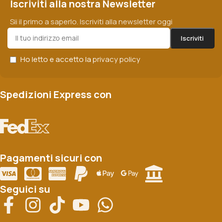
Iscriviti alla nostra Newsletter
Sii il primo a saperlo. Iscriviti alla newsletter oggi
Ho letto e accetto la
privacy policy
Spedizioni Express con
Pagamenti sicuri con
Seguici su