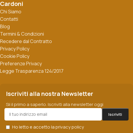
Cardoni
Chi Siamo
Contatti
Blog
Termini & Condizioni
Recedere dal Contratto
Privacy Policy
Cookie Policy
Preferenze Privacy
Legge Trasparenza 124/2017
Iscriviti alla nostra Newsletter
Sii il primo a saperlo. Iscriviti alla newsletter oggi
Ho letto e accetto la
privacy policy