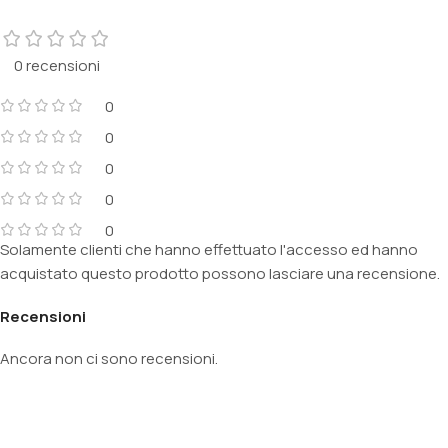
0 recensioni
0
0
0
0
0
Solamente clienti che hanno effettuato l'accesso ed hanno
acquistato questo prodotto possono lasciare una recensione.
Recensioni
Ancora non ci sono recensioni.