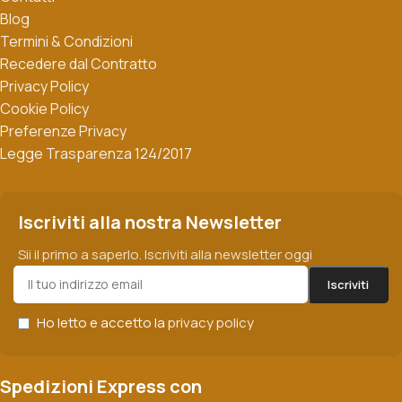
Blog
Termini & Condizioni
Recedere dal Contratto
Privacy Policy
Cookie Policy
Preferenze Privacy
Legge Trasparenza 124/2017
Iscriviti alla nostra Newsletter
Sii il primo a saperlo. Iscriviti alla newsletter oggi
Ho letto e accetto la
privacy policy
Spedizioni Express con