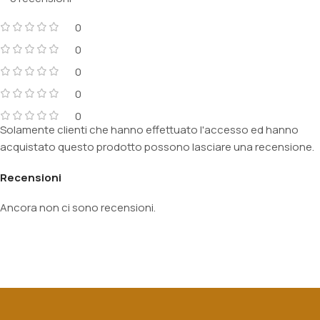
0
0
0
0
0
Solamente clienti che hanno effettuato l'accesso ed hanno
acquistato questo prodotto possono lasciare una recensione.
Recensioni
Ancora non ci sono recensioni.