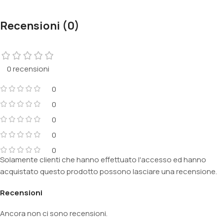
Recensioni (0)
0 recensioni
0
0
0
0
0
Solamente clienti che hanno effettuato l'accesso ed hanno
acquistato questo prodotto possono lasciare una recensione.
Recensioni
Ancora non ci sono recensioni.