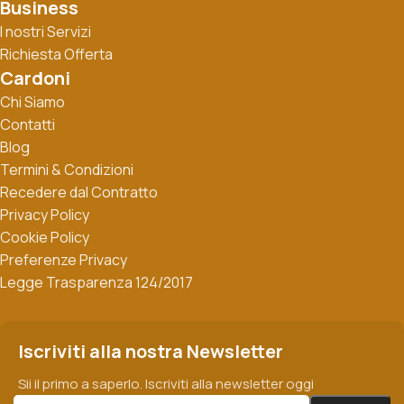
Business
I nostri Servizi
Richiesta Offerta
Cardoni
Chi Siamo
Contatti
Blog
Termini & Condizioni
Recedere dal Contratto
Privacy Policy
Cookie Policy
Preferenze Privacy
Legge Trasparenza 124/2017
Iscriviti alla nostra Newsletter
Sii il primo a saperlo. Iscriviti alla newsletter oggi