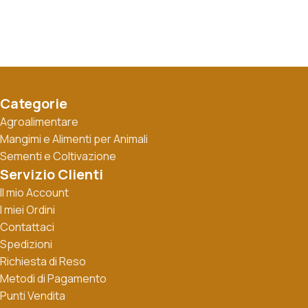
Categorie
Agroalimentare
Mangimi e Alimenti per Animali
Sementi e Coltivazione
Servizio Clienti
Il mio Account
I miei Ordini
Contattaci
Spedizioni
Richiesta di Reso
Metodi di Pagamento
Punti Vendita