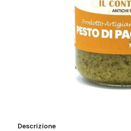
Descrizione