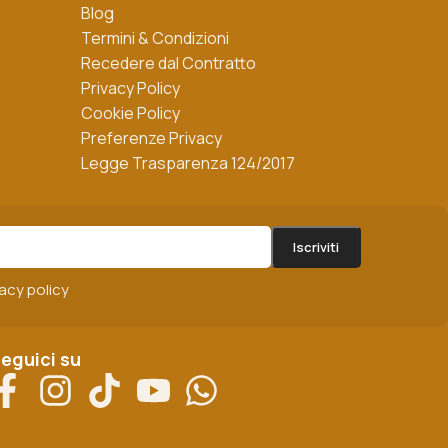
Blog
Termini & Condizioni
Recedere dal Contratto
Privacy Policy
Cookie Policy
Preferenze Privacy
Legge Trasparenza 124/2017
vacy policy
eguici su