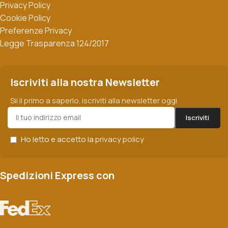
Privacy Policy
Cookie Policy
Preferenze Privacy
Legge Trasparenza 124/2017
Iscriviti alla nostra Newsletter
Sii il primo a saperlo. Iscriviti alla newsletter oggi
Ho letto e accetto la
privacy policy
Spedizioni Express con