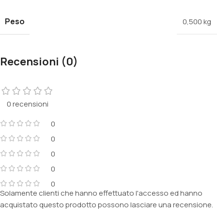
Peso
0,500 kg
Recensioni (0)
0 recensioni
0
0
0
0
0
Solamente clienti che hanno effettuato l'accesso ed hanno
acquistato questo prodotto possono lasciare una recensione.