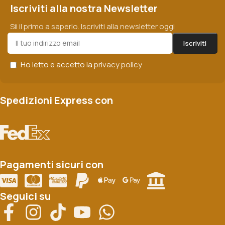
Iscriviti alla nostra Newsletter
Sii il primo a saperlo. Iscriviti alla newsletter oggi
Ho letto e accetto la
privacy policy
Spedizioni Express con
Pagamenti sicuri con
Seguici su