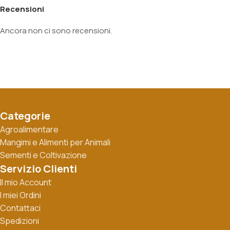
Recensioni
Ancora non ci sono recensioni.
Categorie
Agroalimentare
Mangimi e Alimenti per Animali
Sementi e Coltivazione
Servizio Clienti
Il mio Account
I miei Ordini
Contattaci
Spedizioni