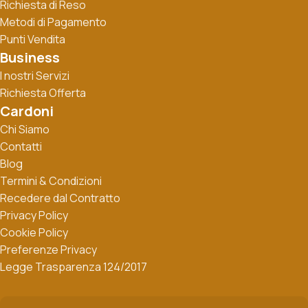
Richiesta di Reso
Metodi di Pagamento
Punti Vendita
Business
I nostri Servizi
Richiesta Offerta
Cardoni
Chi Siamo
Contatti
Blog
Termini & Condizioni
Recedere dal Contratto
Privacy Policy
Cookie Policy
Preferenze Privacy
Legge Trasparenza 124/2017