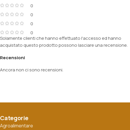
0
0
0
0
Solamente clienti che hanno effettuato l'accesso ed hanno
acquistato questo prodotto possono lasciare una recensione.
Recensioni
Ancora non ci sono recensioni.
Categorie
Agroalimentare